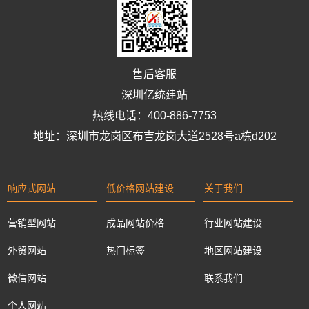
售后客服
深圳亿统建站
热线电话：400-886-7753
地址：深圳市龙岗区布吉龙岗大道2528号a栋d202
响应式网站
低价格网站建设
关于我们
营销型网站
成品网站价格
行业网站建设
外贸网站
热门标签
地区网站建设
微信网站
联系我们
个人网站