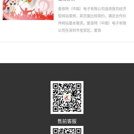
爱佰特（中国）电子有限公司选用我司经济
型网站案例，其页面比较简约，满足合作伙
伴网站基本需求。爱佰特（中国）电子有限
公司在深圳市宝安区。爱佰
售前客服