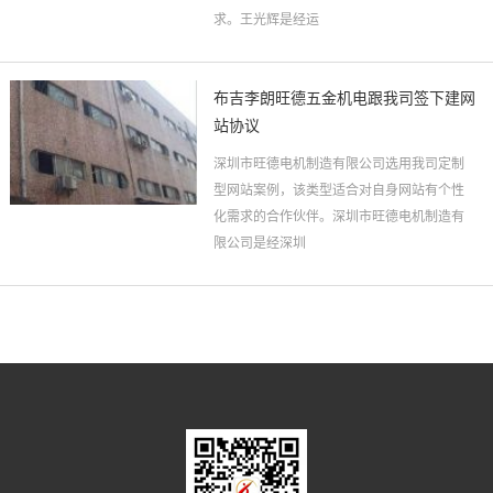
求。王光辉是经运
布吉李朗旺德五金机电跟我司签下建网
站协议
深圳市旺德电机制造有限公司选用我司定制
型网站案例，该类型适合对自身网站有个性
化需求的合作伙伴。深圳市旺德电机制造有
限公司是经深圳