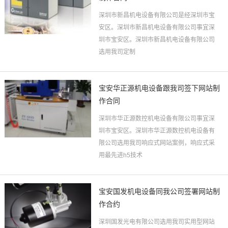
深圳市新昌机电设备有限公司是经深圳市宝
安区。深圳市新昌机电设备有限公司事宜深
圳市宝安区。深圳市新昌机电设备有限公司
选用我司定制
宝安华正源机电设备跟我司签下网站制
作合同
深圳市华正源数控机电设备有限公司事宜深
圳市宝安区。深圳市华正源数控机电设备有
限公司选用我司响应式网站案例，响应式采
用最先进h5技术
宝安国发机电设备同我公司签署网站制
作合约
深圳国发光电有限公司选用我司实用型网站