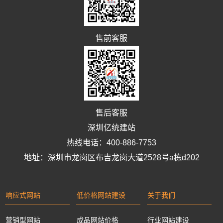
售前客服
售后客服
深圳亿统建站
热线电话：400-886-7753
地址：深圳市龙岗区布吉龙岗大道2528号a栋d202
响应式网站
低价格网站建设
关于我们
营销型网站
成品网站价格
行业网站建设